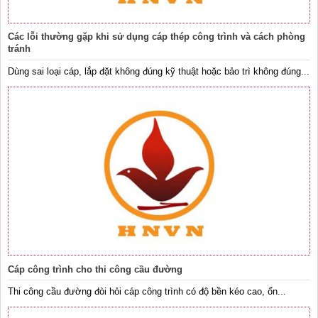
Các lỗi thường gặp khi sử dụng cáp thép công trình và cách phòng
tránh
Dùng sai loại cáp, lắp đặt không đúng kỹ thuật hoặc bảo trì không đúng...
Cáp công trình cho thi công cầu đường
Thi công cầu đường đòi hỏi cáp công trình có độ bền kéo cao, ổn...