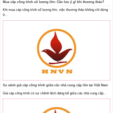
Mua cáp công trình số lượng lớn: Cần lưu ý gì khi thương thảo?
Khi mua cáp công trình số lượng lớn, việc thương thảo không chỉ dừng
ở...
So sánh giá cáp công trình giữa các nhà cung cấp lớn tại Việt Nam
Giá cáp công trình có sự chênh lệch đáng kể giữa các nhà cung cấp...