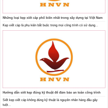
Những loại kẹp xiết cáp phổ biến nhất trong xây dựng tại Việt Nam
Kẹp xiết cáp là phụ kiện bắt buộc trong mọi công trình có sử dụng...
Hướng dẫn siết kẹp đúng kỹ thuật để đảm bảo an toàn công trình
Siết kẹp xiết cáp không đúng kỹ thuật là nguyên nhân hàng đầu gây
tuột...