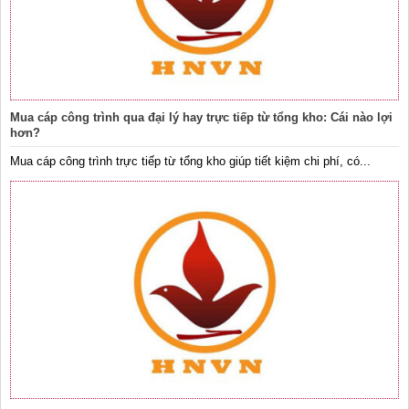
Mua cáp công trình qua đại lý hay trực tiếp từ tổng kho: Cái nào lợi
hơn?
Mua cáp công trình trực tiếp từ tổng kho giúp tiết kiệm chi phí, có...