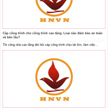
Cáp công trình cho công trình cao tầng: Loại nào đảm bảo an toàn
và bền lâu?
Thi công nhà cao tầng đòi hỏi cáp công trình chịu tải lớn, làm việc...