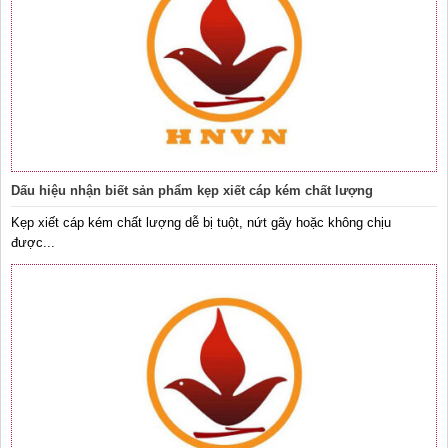
Dấu hiệu nhận biết sản phẩm kẹp xiết cáp kém chất lượng
Kẹp xiết cáp kém chất lượng dễ bị tuột, nứt gãy hoặc không chịu
được...