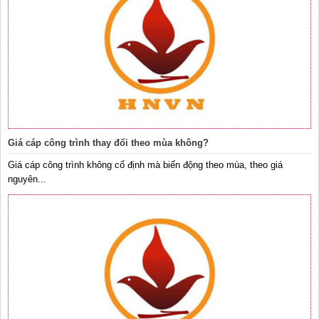
Giá cáp công trình thay đổi theo mùa không?
Giá cáp công trình không cố định mà biến động theo mùa, theo giá
nguyên...