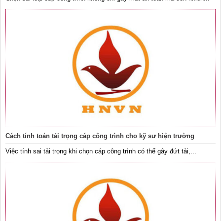
Cách tính toán tải trọng cáp công trình cho kỹ sư hiện trường
Việc tính sai tải trọng khi chọn cáp công trình có thể gây đứt tải,...