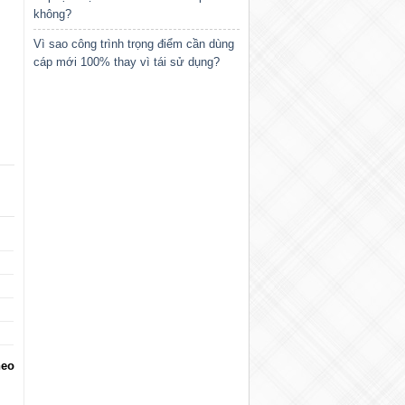
không?
Vì sao công trình trọng điểm cần dùng
cáp mới 100% thay vì tái sử dụng?
heo