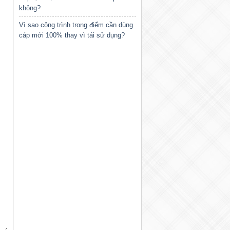
không?
Vì sao công trình trọng điểm cần dùng
cáp mới 100% thay vì tái sử dụng?