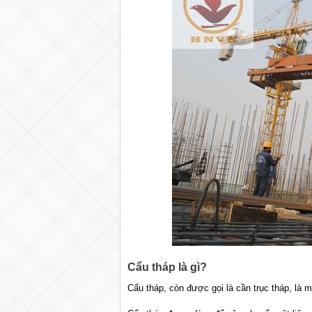
Cẩu tháp là gì?
Cẩu tháp, còn được gọi là cần trục tháp, là 