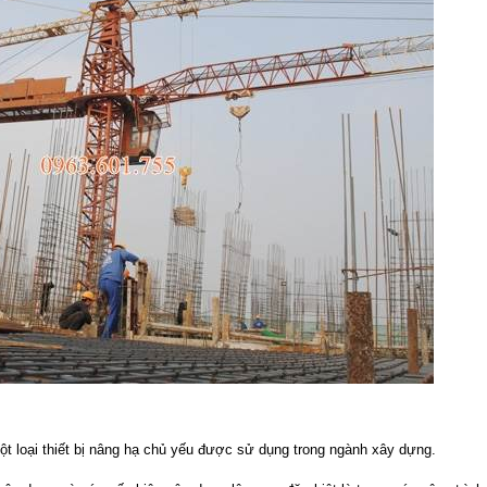
một loại thiết bị nâng hạ chủ yếu được sử dụng trong ngành xây dựng.