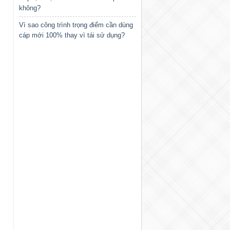
không?
Vì sao công trình trọng điểm cần dùng
cáp mới 100% thay vì tái sử dụng?