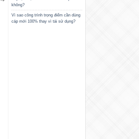
không?
Vì sao công trình trọng điểm cần dùng
cáp mới 100% thay vì tái sử dụng?