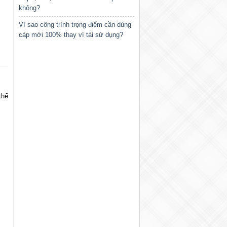
không?
Vì sao công trình trọng điểm cần dùng
cáp mới 100% thay vì tái sử dụng?
thế