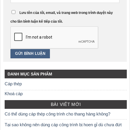
Lưu tên của tôi, email, và trang web trong trình duyệt này
cho lần bình luận kế tiếp của tôi.
DANH MỤC SẢN PHẨM
Cáp thép
Khoá cáp
BÀI VIẾT MỚI
Có thể dùng cáp thép công trình cho thang hàng không?
Tại sao không nên dùng cáp công trình bị hoen gỉ dù chưa đứt