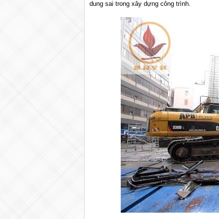
dung sai trong xây dựng công trình.