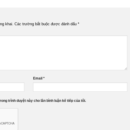
ng khai.
Các trường bắt buộc được đánh dấu
*
Email
*
rong trình duyệt này cho lần bình luận kế tiếp của tôi.