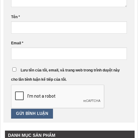
Tên
*
Email
*
Lưu tên của tôi, email, và trang web trong trình duyệt này
cho lần bình luận kế tiếp của tôi.
DANH MỤC SẢN PHẨM